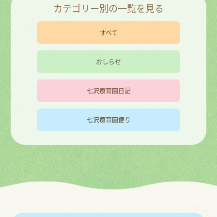
カテゴリー別の一覧を見る
すべて
おしらせ
七沢療育園日記
七沢療育園便り