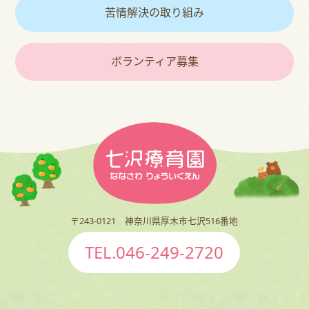
苦情解決の取り組み
ボランティア募集
〒243-0121 神奈川県厚木市七沢516番地
TEL.046-249-2720